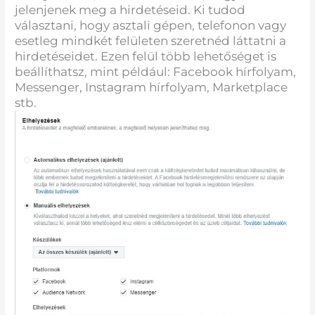
jelenjenek meg a hirdetéseid. Ki tudod
választani, hogy asztali gépen, telefonon vagy
esetleg mindkét felületen szeretnéd láttatni a
hirdetéseidet. Ezen felül több lehetőséget is
beállíthatsz, mint például: Facebook hírfolyam,
Messenger, Instagram hírfolyam, Marketplace
stb.