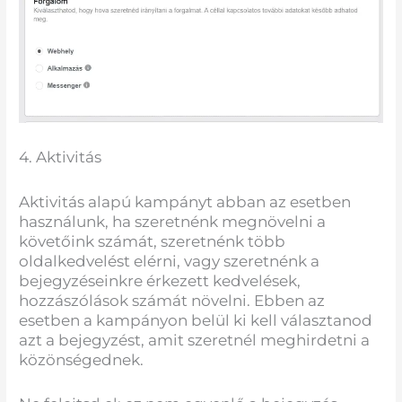
4. Aktivitás
Aktivitás alapú kampányt abban az esetben
használunk, ha szeretnénk megnövelni a
követőink számát, szeretnénk több
oldalkedvelést elérni, vagy szeretnénk a
bejegyzéseinkre érkezett kedvelések,
hozzászólások számát növelni. Ebben az
esetben a kampányon belül ki kell választanod
azt a bejegyzést, amit szeretnél meghirdetni a
közönségednek.