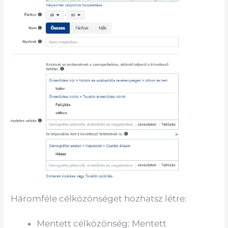
Háromféle célközönséget hozhatsz létre:
Mentett célközönség: Mentett