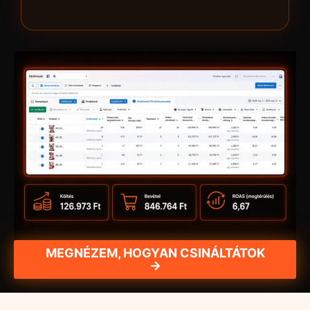
MEGNÉZEM, HOGYAN CSINÁLTÁTOK
→