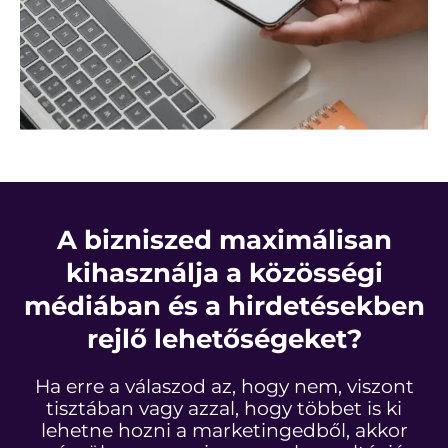
A bizniszed maximálisan
kihasználja a közösségi
médiában és a hirdetésekben
rejlő lehetőségeket?
Ha erre a válaszod az, hogy nem, viszont
tisztában vagy azzal, hogy többet is ki
lehetne hozni a marketingedből, akkor