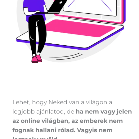
Lehet, hogy Neked van a világon a
legjobb ajánlatod, de
ha nem vagy jelen
az online világban, az emberek nem
fognak hallani rólad. Vagyis nem