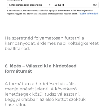
Ha szeretnéd folyamatosan futtatni a
kampányodat, érdemes napi költségkeretet
beállítanod.
6. lépés – Válaszd ki a hirdetésed
formátumát
A formátum a hirdetésed vizuális
megjelenését jelenti. A következő
lehetőségek közül tudsz választani.
Leggyakrabban az első kettőt szoktuk
használni.